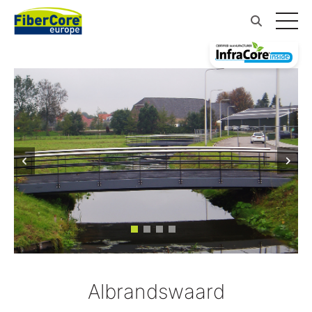
Albrandswaard