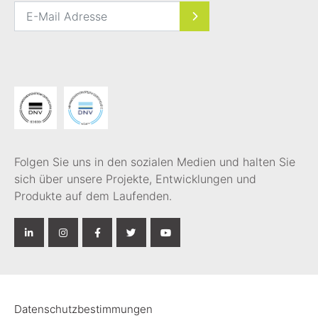
Folgen Sie uns in den sozialen Medien und halten Sie
sich über unsere Projekte, Entwicklungen und
Produkte auf dem Laufenden.
Datenschutzbestimmungen