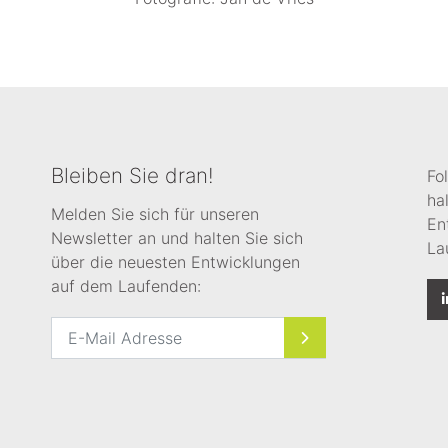
Bleiben Sie dran!
Fo
ha
Melden Sie sich für unseren
En
Newsletter an und halten Sie sich
La
über die neuesten Entwicklungen
auf dem Laufenden: