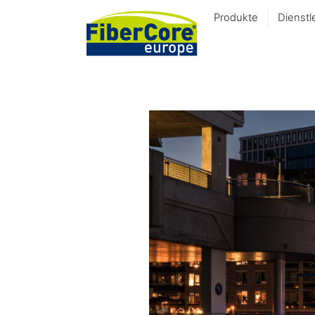
Produkte
Dienstl