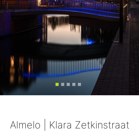
Almelo | Klara Zetkinstraat