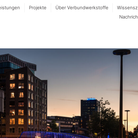
eistungen
Projekte
Über Verbundwerkstoffe
Wissensz
Nachrich