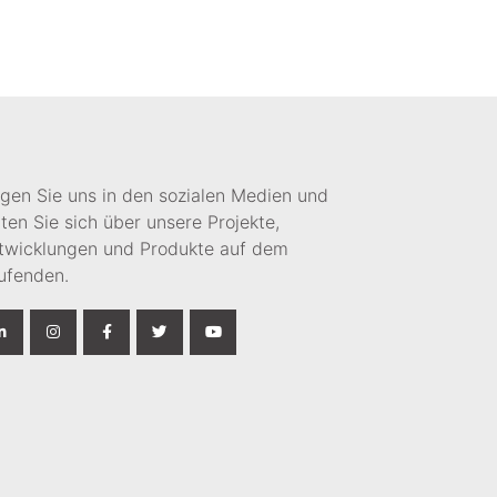
lgen Sie uns in den sozialen Medien und
lten Sie sich über unsere Projekte,
twicklungen und Produkte auf dem
ufenden.