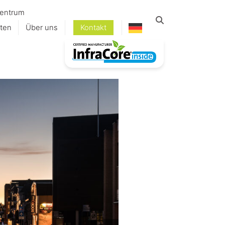
entrum
ten
Über uns
Kontakt