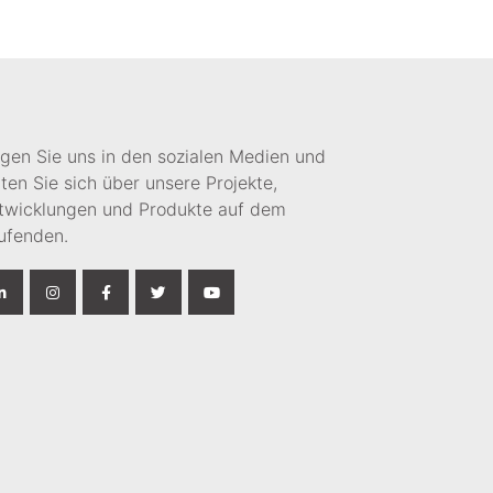
lgen Sie uns in den sozialen Medien und
lten Sie sich über unsere Projekte,
twicklungen und Produkte auf dem
ufenden.