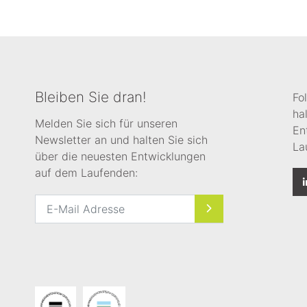
Bleiben Sie dran!
Fo
ha
Melden Sie sich für unseren
En
Newsletter an und halten Sie sich
La
über die neuesten Entwicklungen
auf dem Laufenden: