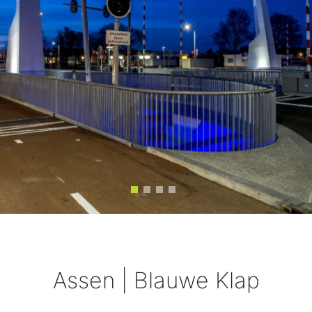
Assen | Blauwe Klap