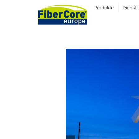
Produkte
Dienstl