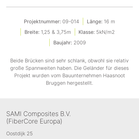
Projektnummer:
09-014
Länge:
16 m
Breite:
1,25 & 3,75m
Klasse:
5kN/m2
Baujahr:
2009
Beide Brücken sind sehr schlank, obwohl sie relativ
große Spannweiten haben. Die Geländer für dieses
Projekt wurden vom Bauunternehmen Haasnoot
Bruggen hergestellt.
SAMI Composites B.V.
(FiberCore Europa)
Oostdijk 25