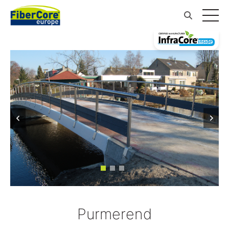
Purmerend