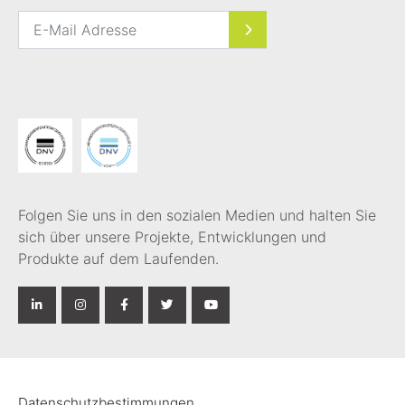
Folgen Sie uns in den sozialen Medien und halten Sie
sich über unsere Projekte, Entwicklungen und
Produkte auf dem Laufenden.
Datenschutzbestimmungen