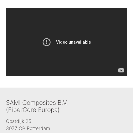
SAMI Composites B.V.
(FiberCore Europa)
Oostdijk 25
3077 CP Rotterdam