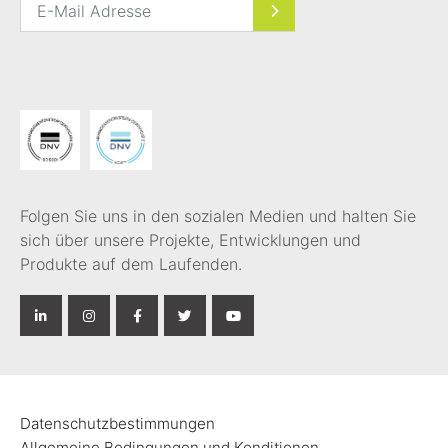
Folgen Sie uns in den sozialen Medien und halten Sie
sich über unsere Projekte, Entwicklungen und
Produkte auf dem Laufenden.
Datenschutzbestimmungen
Allgemeine Bedingungen und Konditionen