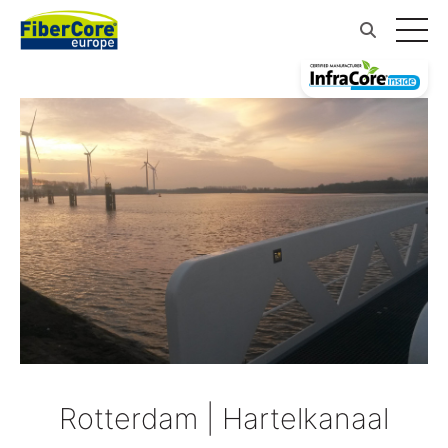
Rotterdam | Hartelkanaal