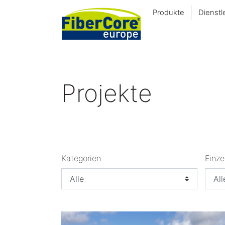
Produkte
Dienstl
Projekte
Kategorien
Einze