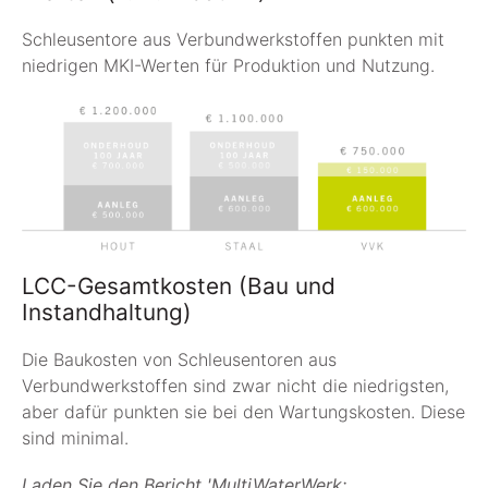
Schleusentore aus Verbundwerkstoffen punkten mit
niedrigen MKI-Werten für Produktion und Nutzung.
LCC-Gesamtkosten (Bau und
Instandhaltung)
Die Baukosten von Schleusentoren aus
Verbundwerkstoffen sind zwar nicht die niedrigsten,
aber dafür punkten sie bei den Wartungskosten. Diese
sind minimal.
Laden Sie den Bericht 'MultiWaterWerk: