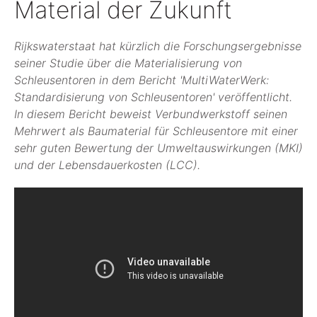
Material der Zukunft
Rijkswaterstaat hat kürzlich die Forschungsergebnisse
seiner Studie über die Materialisierung von
Schleusentoren in dem Bericht 'MultiWaterWerk:
Standardisierung von Schleusentoren' veröffentlicht.
In diesem Bericht beweist Verbundwerkstoff seinen
Mehrwert als Baumaterial für Schleusentore mit einer
sehr guten Bewertung der Umweltauswirkungen (MKI)
und der Lebensdauerkosten (LCC).