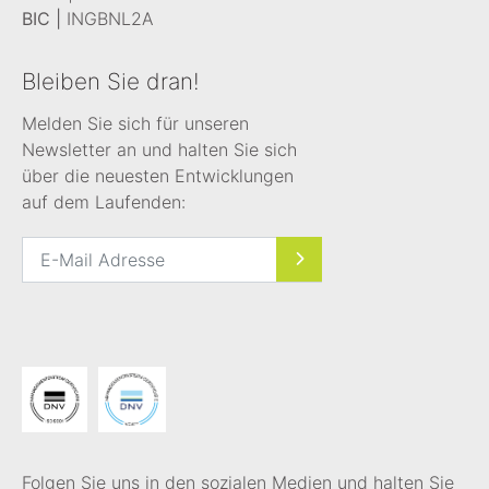
BIC |
INGBNL2A
Bleiben Sie dran!
Melden Sie sich für unseren
Newsletter an und halten Sie sich
über die neuesten Entwicklungen
auf dem Laufenden:
Folgen Sie uns in den sozialen Medien und halten Sie