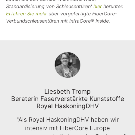
Standardisierung von Schleusentüren'
hier
herunter.
Erfahren Sie mehr
über vorgefertigte FiberCore-
Verbundschleusentüren mit InfraCore® Inside.
Liesbeth Tromp
Beraterin Faserverstärkte Kunststoffe
Royal HaskoningDHV
"Als Royal HaskoningDHV haben wir
intensiv mit FiberCore Europe