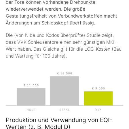
der Tore können vorhandene Drehpunkte
wiederverwendet werden. Die große
Gestaltungsfreiheit von Verbundwerkstoffen macht
Änderungen am Schlosskopf überflüssig.
Die (von Nibe und Kodos überprüfte) Studie zeigt,
dass VVK-Schleusentore einen sehr günstigen MKI-
Wert haben. Das Gleiche gilt für die LCC-Kosten (Bau
und Wartung für 100 Jahre).
Produktion und Verwendung von EQI-
Werten (z. B. Modul D)