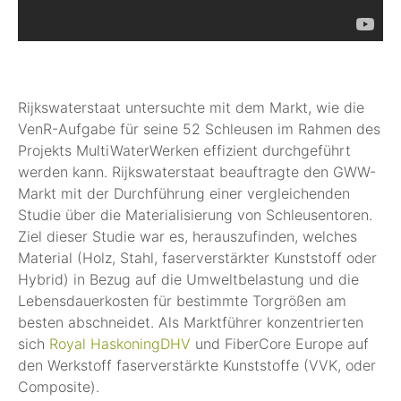
Rijkswaterstaat untersuchte mit dem Markt, wie die
VenR-Aufgabe für seine 52 Schleusen im Rahmen des
Projekts MultiWaterWerken effizient durchgeführt
werden kann. Rijkswaterstaat beauftragte den GWW-
Markt mit der Durchführung einer vergleichenden
Studie über die Materialisierung von Schleusentoren.
Ziel dieser Studie war es, herauszufinden, welches
Material (Holz, Stahl, faserverstärkter Kunststoff oder
Hybrid) in Bezug auf die Umweltbelastung und die
Lebensdauerkosten für bestimmte Torgrößen am
besten abschneidet. Als Marktführer konzentrierten
sich
Royal HaskoningDHV
und FiberCore Europe auf
den Werkstoff faserverstärkte Kunststoffe (VVK, oder
Composite).