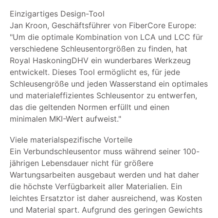
Einzigartiges Design-Tool
Jan Kroon, Geschäftsführer von FiberCore Europe:
"Um die optimale Kombination von LCA und LCC für
verschiedene Schleusentorgrößen zu finden, hat
Royal HaskoningDHV ein wunderbares Werkzeug
entwickelt. Dieses Tool ermöglicht es, für jede
Schleusengröße und jeden Wasserstand ein optimales
und materialeffizientes Schleusentor zu entwerfen,
das die geltenden Normen erfüllt und einen
minimalen MKI-Wert aufweist."
Viele materialspezifische Vorteile
Ein Verbundschleusentor muss während seiner 100-
jährigen Lebensdauer nicht für größere
Wartungsarbeiten ausgebaut werden und hat daher
die höchste Verfügbarkeit aller Materialien. Ein
leichtes Ersatztor ist daher ausreichend, was Kosten
und Material spart. Aufgrund des geringen Gewichts