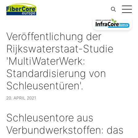
Veröffentlichung der
Rijkswaterstaat-Studie
'MultiWaterWerk:
Standardisierung von
Schleusentüren'.
20. APRIL 2021
Schleusentore aus
Verbundwerkstoffen: das