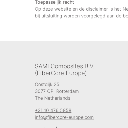
Toepasselijk recht
Op deze website en de disclaimer is het Ne
bij uitsluiting worden voorgelegd aan de 
SAMI Composites B.V.
(FiberCore Europe)
Oostdijk 25
3077 CP Rotterdam
The Netherlands
+31 10 476 5858
info@fibercore-europe.com