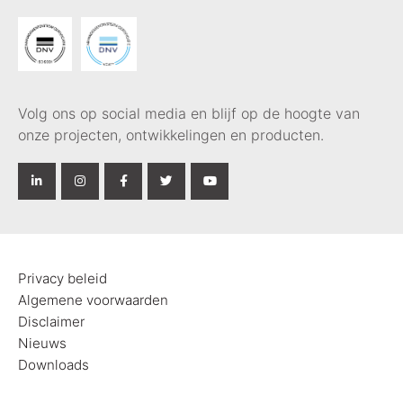
Volg ons op social media en blijf op de hoogte van
onze projecten, ontwikkelingen en producten.
Privacy beleid
Algemene voorwaarden
Disclaimer
Nieuws
Downloads