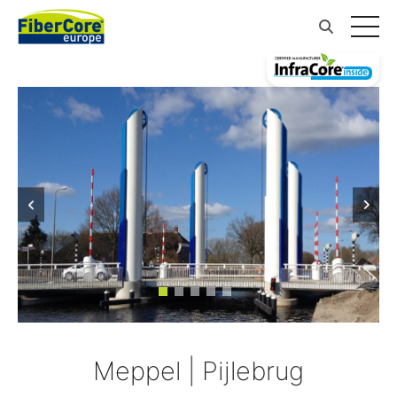
Meppel | Pijlebrug