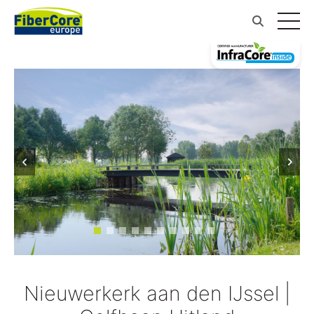
Nieuwerkerk aan den IJssel |