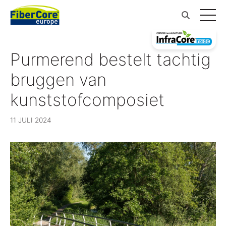
Purmerend bestelt tachtig
bruggen van
kunststofcomposiet
11 JULI 2024