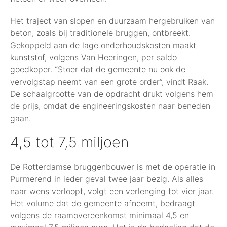
Het traject van slopen en duurzaam hergebruiken van
beton, zoals bij traditionele bruggen, ontbreekt.
Gekoppeld aan de lage onderhoudskosten maakt
kunststof, volgens Van Heeringen, per saldo
goedkoper. “Stoer dat de gemeente nu ook de
vervolgstap neemt van een grote order”, vindt Raak.
De schaalgrootte van de opdracht drukt volgens hem
de prijs, omdat de engineeringskosten naar beneden
gaan.
4,5 tot 7,5 miljoen
De Rotterdamse bruggenbouwer is met de operatie in
Purmerend in ieder geval twee jaar bezig. Als alles
naar wens verloopt, volgt een verlenging tot vier jaar.
Het volume dat de gemeente afneemt, bedraagt
volgens de raamovereenkomst minimaal 4,5 en