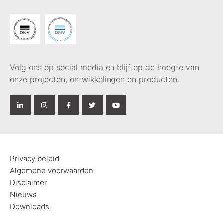
Volg ons op social media en blijf op de hoogte van
onze projecten, ontwikkelingen en producten.
Privacy beleid
Algemene voorwaarden
Disclaimer
Nieuws
Downloads