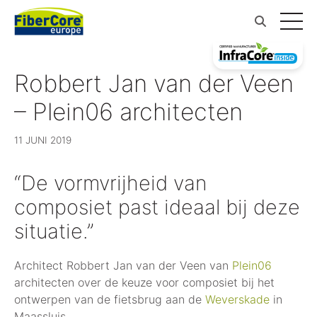
Robbert Jan van der Veen
– Plein06 architecten
11 JUNI 2019
“De vormvrijheid van
composiet past ideaal bij deze
situatie.”
Architect Robbert Jan van der Veen van
Plein06
architecten over de keuze voor composiet bij het
ontwerpen van de fietsbrug aan de
Weverskade
in
Maassluis.