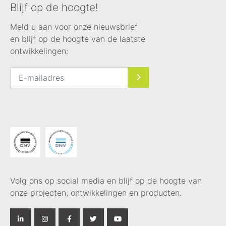
Blijf op de hoogte!
Meld u aan voor onze nieuwsbrief
en blijf op de hoogte van de laatste
ontwikkelingen:
Volg ons op social media en blijf op de hoogte van
onze projecten, ontwikkelingen en producten.